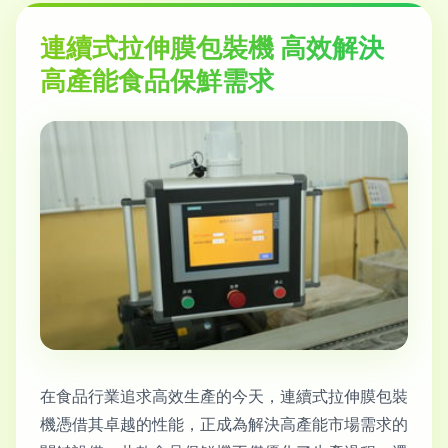
連續式拉伸膜包裝機 高效解決
高產能食品保鮮需求
在食品行業追求高效生產的今天，連續式拉伸膜包裝
機憑借其卓越的性能，正成為解決高產能市場需求的